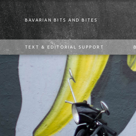
BAVARIAN BITS AND BITES
TEXT & EDITORIAL SUPPORT