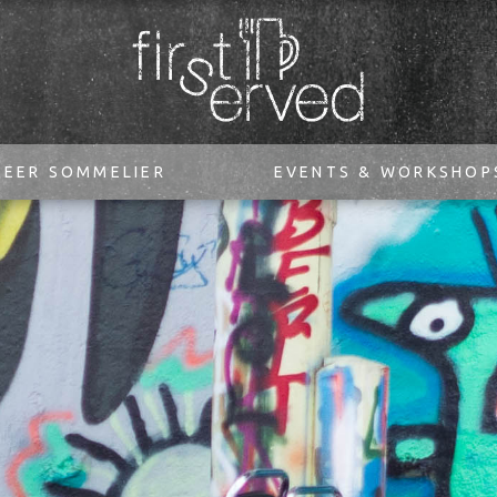
BEER SOMMELIER
EVENTS & WORKSHOP